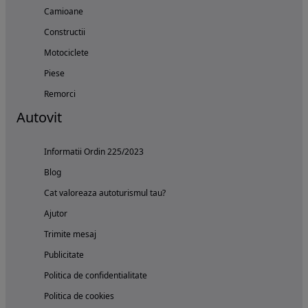
Camioane
Constructii
Motociclete
Piese
Remorci
Autovit
Informatii Ordin 225/2023
Blog
Cat valoreaza autoturismul tau?
Ajutor
Trimite mesaj
Publicitate
Politica de confidentialitate
Politica de cookies