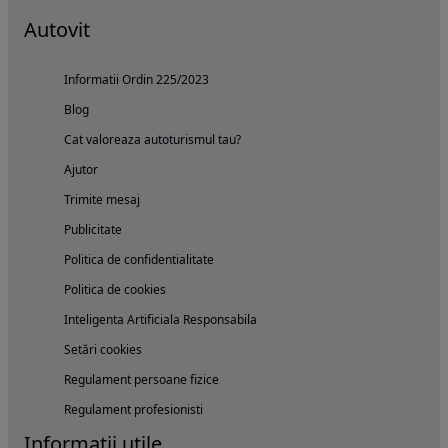
Autovit
Informatii Ordin 225/2023
Blog
Cat valoreaza autoturismul tau?
Ajutor
Trimite mesaj
Publicitate
Politica de confidentialitate
Politica de cookies
Inteligenta Artificiala Responsabila
Setări cookies
Regulament persoane fizice
Regulament profesionisti
Informatii utile