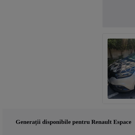
Generații disponibile pentru Renault Espace