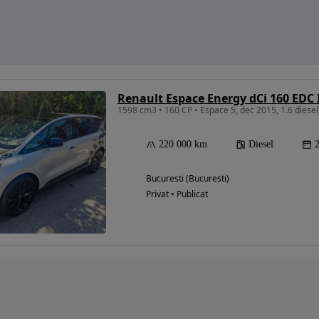
Renault Espace Energy dCi 160 EDC 
220 000 km
Diesel
Bucuresti (Bucuresti)
Privat • Publicat