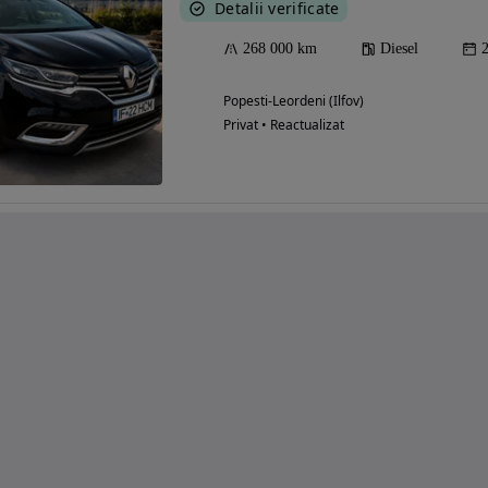
Detalii verificate
268 000 km
Diesel
Popesti-Leordeni (Ilfov)
Privat • Reactualizat