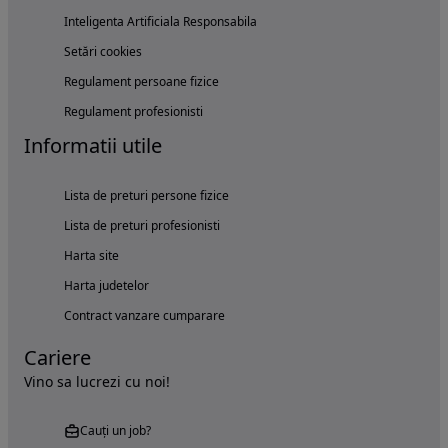
Inteligenta Artificiala Responsabila
Setări cookies
Regulament persoane fizice
Regulament profesionisti
Informatii utile
Lista de preturi persone fizice
Lista de preturi profesionisti
Harta site
Harta judetelor
Contract vanzare cumparare
Cariere
Vino sa lucrezi cu noi!
Cauți un job?