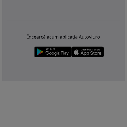
Încearcă acum aplicația Autovit.ro