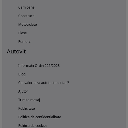
Camioane
Constructii
Motociclete
Piese
Remorci
Autovit
Informatii Ordin 225/2023
Blog
Cat valoreaza autoturismul tau?
Ajutor
Trimite mesaj
Publicitate
Politica de confidentialitate
Politica de cookies