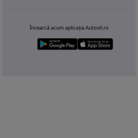
Încearcă acum aplicația Autovit.ro