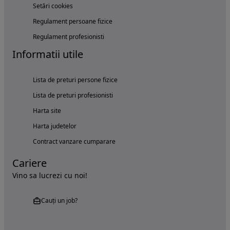
Setări cookies
Regulament persoane fizice
Regulament profesionisti
Informatii utile
Lista de preturi persone fizice
Lista de preturi profesionisti
Harta site
Harta judetelor
Contract vanzare cumparare
Cariere
Vino sa lucrezi cu noi!
Cauți un job?