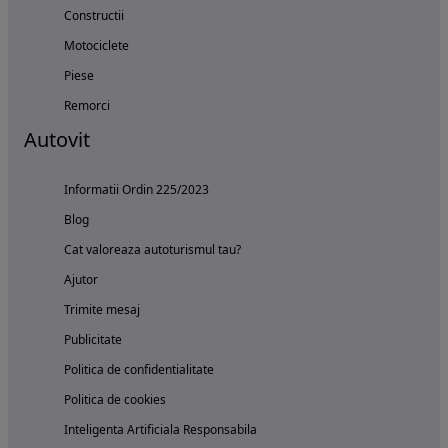
Constructii
Motociclete
Piese
Remorci
Autovit
Informatii Ordin 225/2023
Blog
Cat valoreaza autoturismul tau?
Ajutor
Trimite mesaj
Publicitate
Politica de confidentialitate
Politica de cookies
Inteligenta Artificiala Responsabila