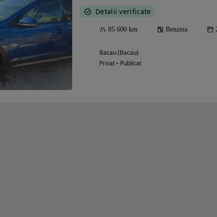
Detalii verificate
85 600 km
Benzina
Bacau (Bacau)
Privat • Publicat