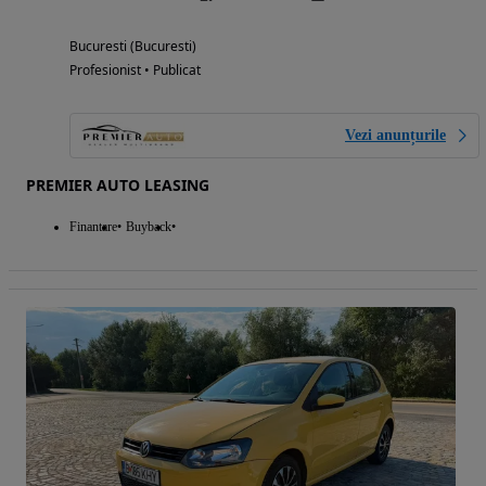
Bucuresti (Bucuresti)
Profesionist • Publicat
Vezi anunțurile
PREMIER AUTO LEASING
Finantare
Buyback