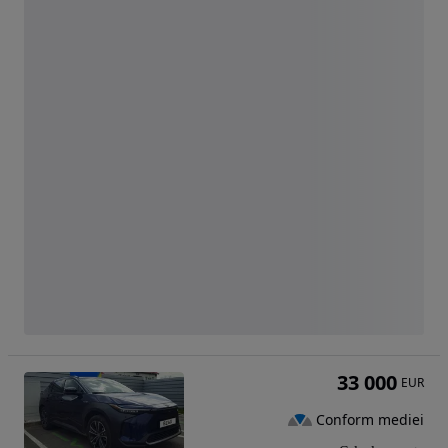
33 000
EUR
Conform mediei