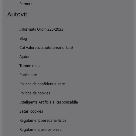
Remorci
Autovit
Informatii Ordin 225/2023
Blog
Cat valoreaza autoturismul tau?
Ajutor
Trimite mesaj
Publicitate
Politica de confidentialitate
Politica de cookies
Inteligenta Artificiala Responsabila
Setări cookies
Regulament persoane fizice
Regulament profesionisti