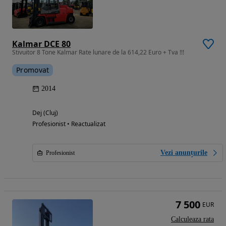
Kalmar DCE 80
Stivuitor 8 Tone Kalmar Rate lunare de la 614,22 Euro + Tva !!!
Promovat
2014
Dej (Cluj)
Profesionist • Reactualizat
Vezi anunțurile
Profesionist
7 500
EUR
Calculeaza rata