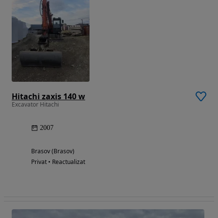
Hitachi zaxis 140 w
Excavator Hitachi
2007
Brasov (Brasov)
Privat • Reactualizat