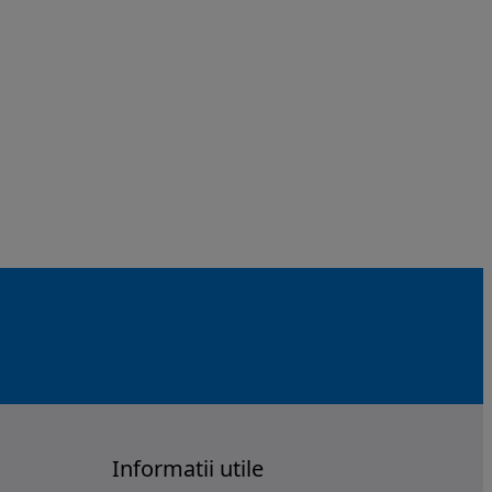
Informatii utile