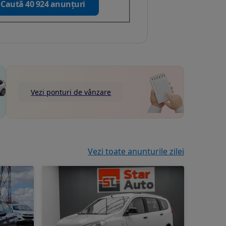
Caută 40 924 anunțuri
Vezi ponturi de vânzare
Vezi toate anunturile zilei