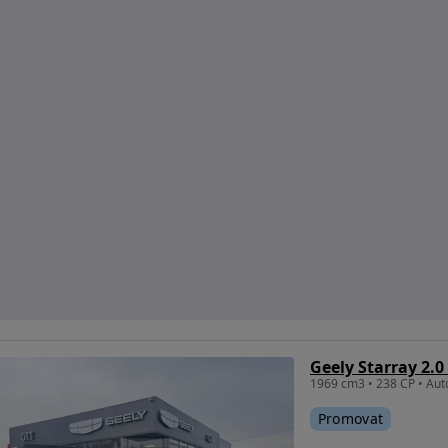
Geely Starray 2.
Promovat