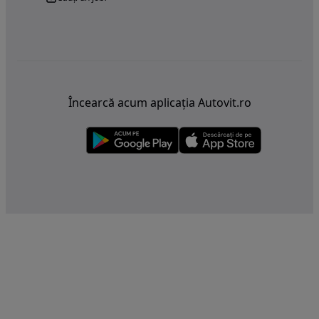
Încearcă acum aplicația Autovit.ro