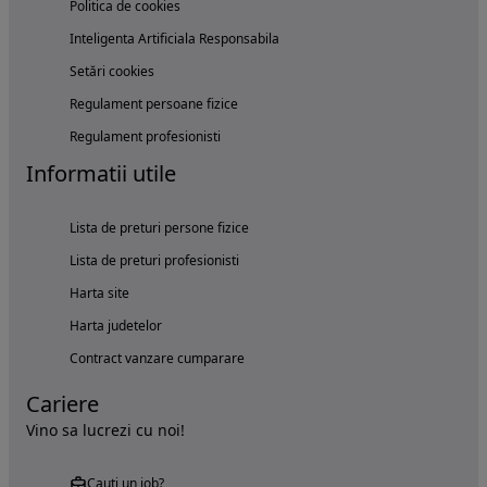
Politica de cookies
Inteligenta Artificiala Responsabila
Setări cookies
Regulament persoane fizice
Regulament profesionisti
Informatii utile
Lista de preturi persone fizice
Lista de preturi profesionisti
Harta site
Harta judetelor
Contract vanzare cumparare
Cariere
Vino sa lucrezi cu noi!
Cauți un job?