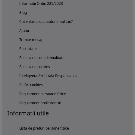
Informatii Ordin 225/2023
Blog
Cat valoreaza autoturismul tau?
Ajutor
Trimite mesaj
Publicitate
Politica de confidentialitate
Politica de cookies
Inteligenta Artificiala Responsabila
Setări cookies
Regulament persoane fizice
Regulament profesionisti
Informatii utile
Lista de preturi persone fizice