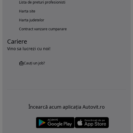
Lista de preturi profesionisti
Harta site
Harta judetelor
Contract vanzare cumparare
Cariere
Vino sa lucrezi cu noi!
Cauți un job?
Încearcă acum aplicația Autovit.ro