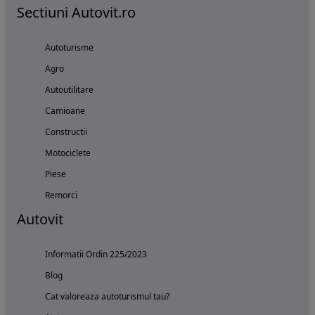
Sectiuni Autovit.ro
Autoturisme
Agro
Autoutilitare
Camioane
Constructii
Motociclete
Piese
Remorci
Autovit
Informatii Ordin 225/2023
Blog
Cat valoreaza autoturismul tau?