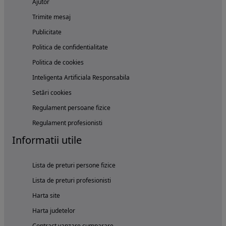
Ajutor
Trimite mesaj
Publicitate
Politica de confidentialitate
Politica de cookies
Inteligenta Artificiala Responsabila
Setări cookies
Regulament persoane fizice
Regulament profesionisti
Informatii utile
Lista de preturi persone fizice
Lista de preturi profesionisti
Harta site
Harta judetelor
Contract vanzare cumparare