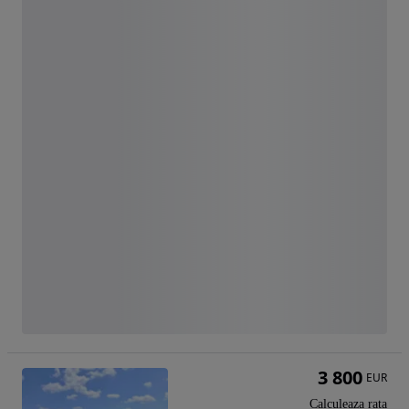
3 800
EUR
Calculeaza rata