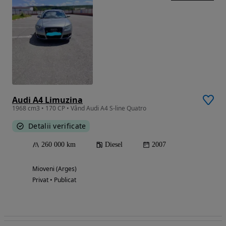
Audi A4 Limuzina
1968 cm3 • 170 CP • Vând Audi A4 S-line Quatro
Detalii verificate
260 000 km
Diesel
2007
Mioveni (Arges)
Privat • Publicat