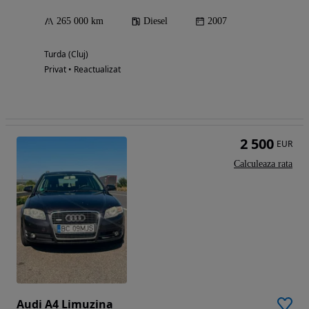
265 000 km
Diesel
2007
Turda (Cluj)
Privat • Reactualizat
2 500
EUR
Calculeaza rata
Audi A4 Limuzina