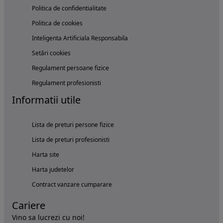
Politica de confidentialitate
Politica de cookies
Inteligenta Artificiala Responsabila
Setări cookies
Regulament persoane fizice
Regulament profesionisti
Informatii utile
Lista de preturi persone fizice
Lista de preturi profesionisti
Harta site
Harta judetelor
Contract vanzare cumparare
Cariere
Vino sa lucrezi cu noi!