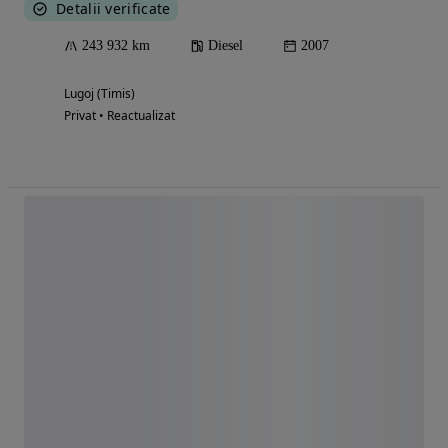
Detalii verificate
243 932 km
Diesel
2007
Lugoj (Timis)
Privat • Reactualizat