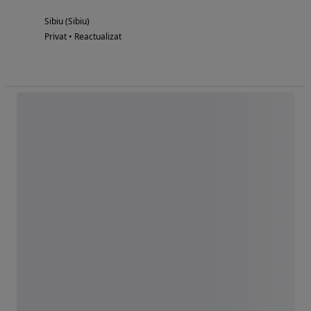
Sibiu (Sibiu)
Privat • Reactualizat