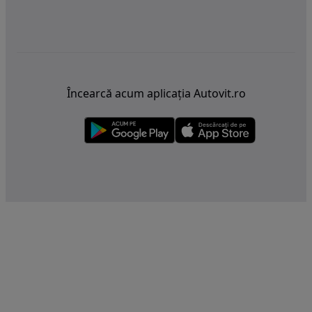
Încearcă acum aplicația Autovit.ro