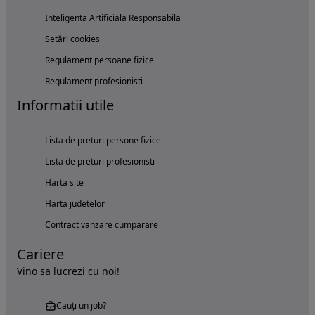
Inteligenta Artificiala Responsabila
Setări cookies
Regulament persoane fizice
Regulament profesionisti
Informatii utile
Lista de preturi persone fizice
Lista de preturi profesionisti
Harta site
Harta judetelor
Contract vanzare cumparare
Cariere
Vino sa lucrezi cu noi!
Cauți un job?