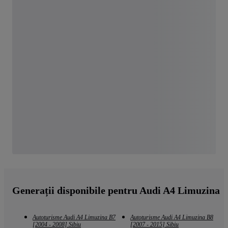
Generații disponibile pentru Audi A4 Limuzina
Autoturisme Audi A4 Limuzina B7
Autoturisme Audi A4 Limuzina B8
[2004 - 2008] Sibiu
[2007 - 2015] Sibiu