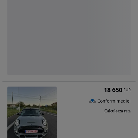
18 650
EUR
Conform mediei
Calculeaza rata