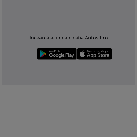
Încearcă acum aplicația Autovit.ro