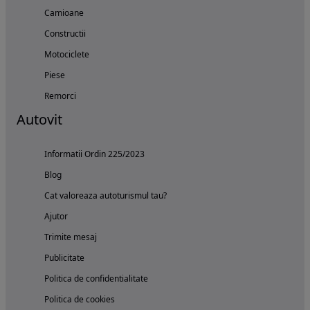
Camioane
Constructii
Motociclete
Piese
Remorci
Autovit
Informatii Ordin 225/2023
Blog
Cat valoreaza autoturismul tau?
Ajutor
Trimite mesaj
Publicitate
Politica de confidentialitate
Politica de cookies