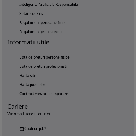
Inteligenta Artificiala Responsabila
Setări cookies
Regulament persoane fizice
Regulament profesionisti
Informatii utile
Lista de preturi persone fizice
Lista de preturi profesionisti
Harta site
Harta judetelor
Contract vanzare cumparare
Cariere
Vino sa lucrezi cu noi!
Cauți un job?