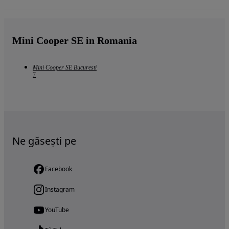
Mini Cooper SE in Romania
Mini Cooper SE Bucuresti
7
Ne găsești pe
Facebook
Instagram
YouTube