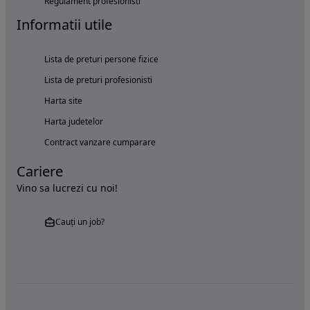
Regulament profesionisti
Informatii utile
Lista de preturi persone fizice
Lista de preturi profesionisti
Harta site
Harta judetelor
Contract vanzare cumparare
Cariere
Vino sa lucrezi cu noi!
Cauți un job?