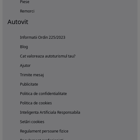
Piese
Remorci
Autovit
Informatii Ordin 225/2023
Blog
Cat valoreaza autoturismul tau?
Ajutor
Trimite mesaj
Publicitate
Politica de confidentialitate
Politica de cookies
Inteligenta Artificiala Responsabila
Setări cookies
Regulament persoane fizice