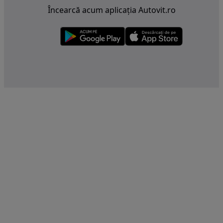
Încearcă acum aplicația Autovit.ro