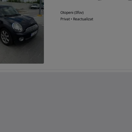
Otopeni (Ilfov)
Privat • Reactualizat