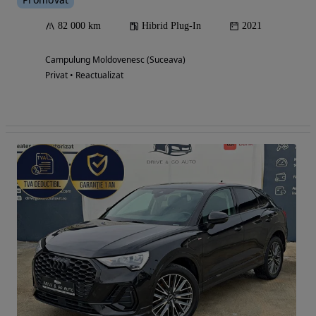
82 000 km
Hibrid Plug-In
2021
Campulung Moldovenesc (Suceava)
Privat • Reactualizat