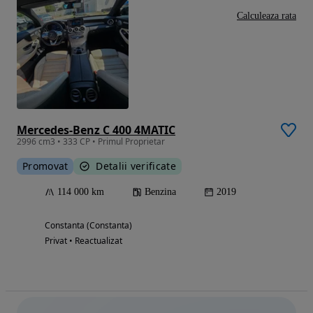
Calculeaza rata
Mercedes-Benz C 400 4MATIC
2996 cm3 • 333 CP • Primul Proprietar
Promovat
Detalii verificate
114 000 km
Benzina
2019
Constanta (Constanta)
Privat • Reactualizat