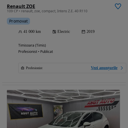
Renault ZOE
109 CP • renault, zoe, compact, Intens Z.E. 40 R110
Promovat
41 000 km
Electric
2019
Timisoara (Timis)
Profesionist • Publicat
Vezi anunțurile
Profesionist