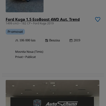
Ford Kuga 1.5 EcoBoost 4WD Aut. Trend
1499 cm3 • 182 CP • Ford Kuga 2019
Promovat
106 000 km
Benzina
2019
Mosnita Noua (Timis)
Privat • Publicat