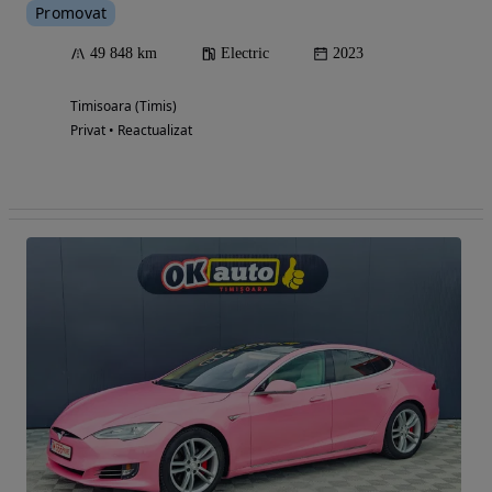
Promovat
49 848 km
Electric
2023
Timisoara (Timis)
Privat • Reactualizat