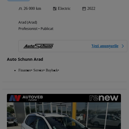
26 000 km
Electric
2022
Arad (Arad)
Profesionist • Publicat
Vezi anunțurile
Auto Schunn Arad
Finantare
Service
Buyback