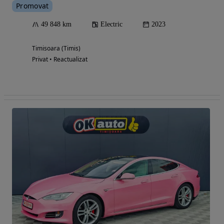
Promovat
49 848 km
Electric
2023
Timisoara (Timis)
Privat • Reactualizat