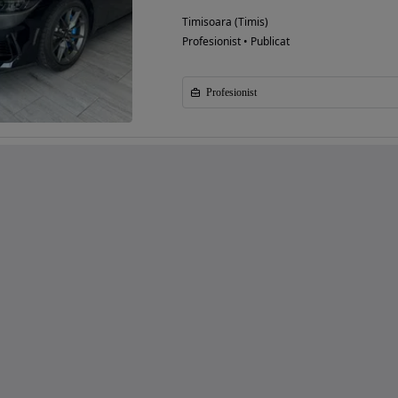
Timisoara (Timis)
Profesionist • Publicat
Profesionist