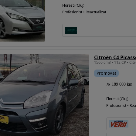
Floresti (Cluj)
Profesionist • Reactualizat
Promovat
189 000 km
Floresti (Cluj)
Profesionist • Rea