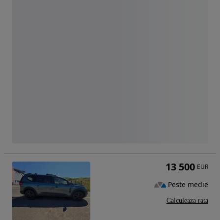
13 500
EUR
Peste medie
Calculeaza rata