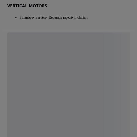
VERTICAL MOTORS
Finantare
Service
Reparație rapidă
Inchirieri