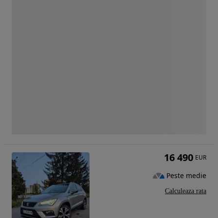
16 490
EUR
Peste medie
Calculeaza rata