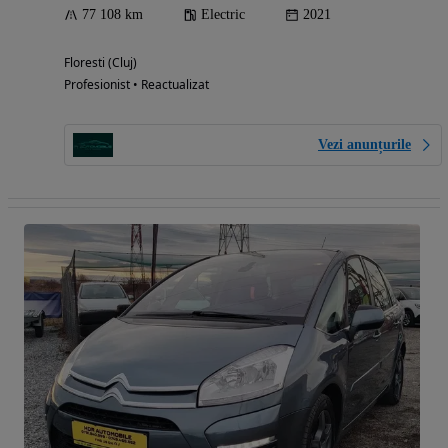
77 108 km
Electric
2021
Floresti (Cluj)
Profesionist • Reactualizat
Vezi anunțurile