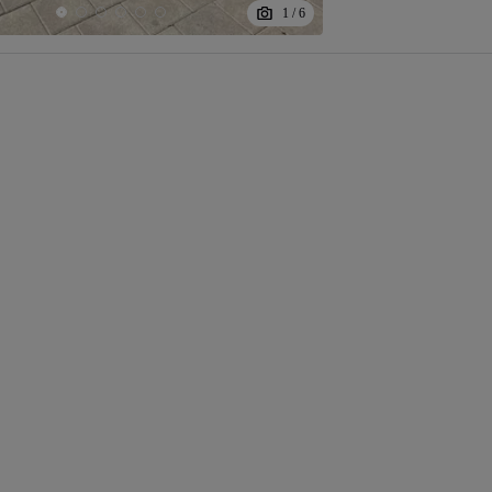
1
/
6