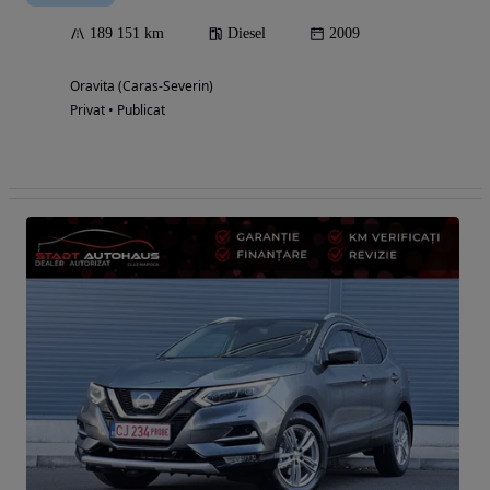
189 151 km
Diesel
2009
Oravita (Caras-Severin)
Privat • Publicat