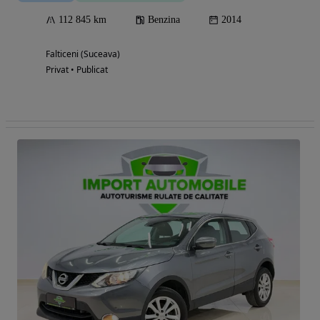
112 845 km
Benzina
2014
Falticeni (Suceava)
Privat • Publicat