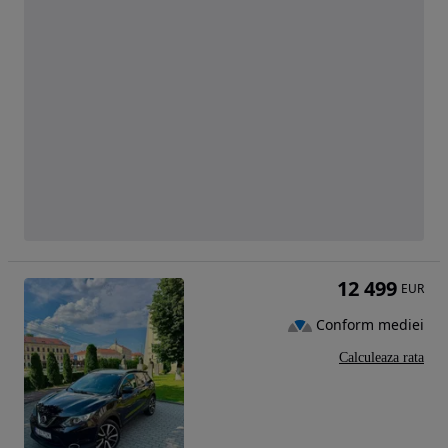
12 499
EUR
Conform mediei
Calculeaza rata