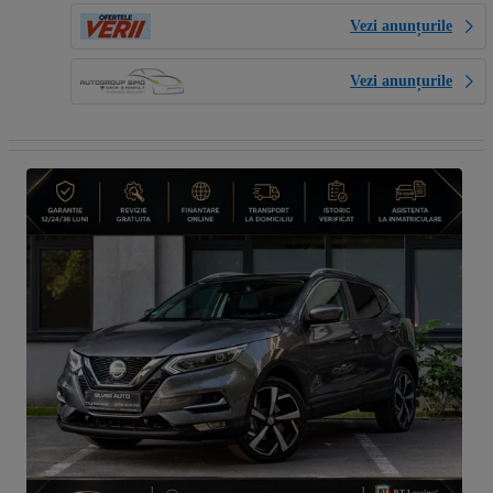
Vezi anunțurile
Vezi anunțurile