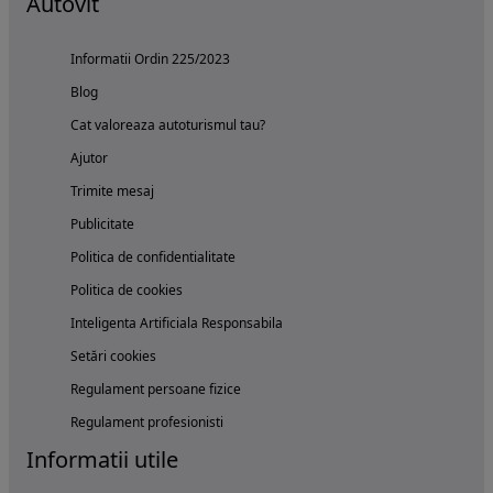
Autovit
Informatii Ordin 225/2023
Blog
Cat valoreaza autoturismul tau?
Ajutor
Trimite mesaj
Publicitate
Politica de confidentialitate
Politica de cookies
Inteligenta Artificiala Responsabila
Setări cookies
Regulament persoane fizice
Regulament profesionisti
Informatii utile