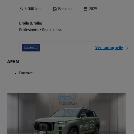
3 000 km
Benzina
2025
Braila (Braila)
Profesionist • Reactualizat
Vezi anunțurile
APAN
Finantare