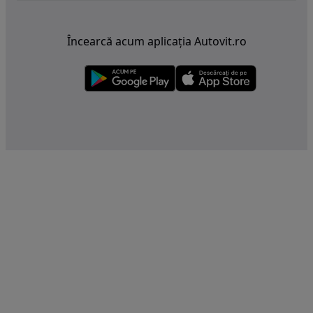
Încearcă acum aplicația Autovit.ro