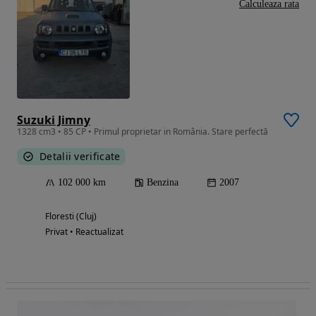
Calculeaza rata
Suzuki Jimny
1328 cm3 • 85 CP • Primul proprietar in România. Stare perfectă
Detalii verificate
102 000 km
Benzina
2007
Floresti (Cluj)
Privat • Reactualizat