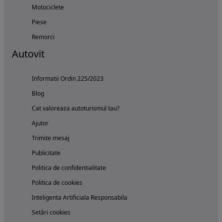
Motociclete
Piese
Remorci
Autovit
Informatii Ordin 225/2023
Blog
Cat valoreaza autoturismul tau?
Ajutor
Trimite mesaj
Publicitate
Politica de confidentialitate
Politica de cookies
Inteligenta Artificiala Responsabila
Setări cookies