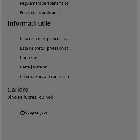
Regulament persoane fizice
Regulament profesionisti
Informatii utile
Lista de preturi persone fizice
Lista de preturi profesionisti
Harta site
Harta judetelor
Contract vanzare cumparare
Cariere
Vino sa lucrezi cu noi!
Cauți un job?