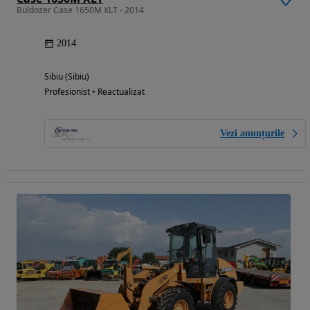
Buldozer Case 1650M XLT - 2014
2014
Sibiu (Sibiu)
Profesionist • Reactualizat
Vezi anunțurile