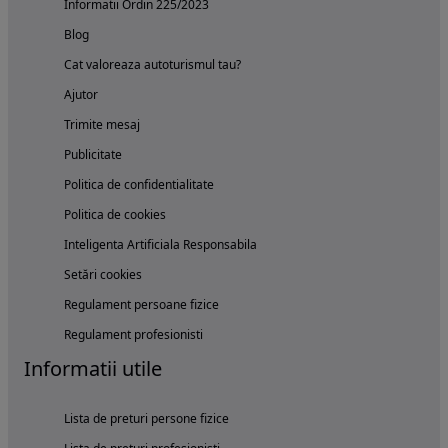
Informatii Ordin 225/2023
Blog
Cat valoreaza autoturismul tau?
Ajutor
Trimite mesaj
Publicitate
Politica de confidentialitate
Politica de cookies
Inteligenta Artificiala Responsabila
Setări cookies
Regulament persoane fizice
Regulament profesionisti
Informatii utile
Lista de preturi persone fizice