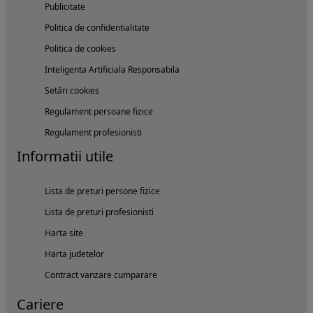
Publicitate
Politica de confidentialitate
Politica de cookies
Inteligenta Artificiala Responsabila
Setări cookies
Regulament persoane fizice
Regulament profesionisti
Informatii utile
Lista de preturi persone fizice
Lista de preturi profesionisti
Harta site
Harta judetelor
Contract vanzare cumparare
Cariere