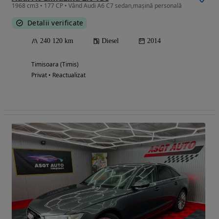
1968 cm3 • 177 CP • Vând Audi A6 C7 sedan,mașină personală
Detalii verificate
240 120 km
Diesel
2014
Timisoara (Timis)
Privat • Reactualizat