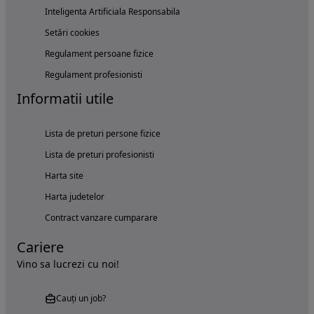
Inteligenta Artificiala Responsabila
Setări cookies
Regulament persoane fizice
Regulament profesionisti
Informatii utile
Lista de preturi persone fizice
Lista de preturi profesionisti
Harta site
Harta judetelor
Contract vanzare cumparare
Cariere
Vino sa lucrezi cu noi!
Cauți un job?