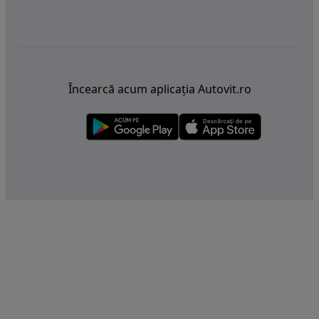
Încearcă acum aplicația Autovit.ro