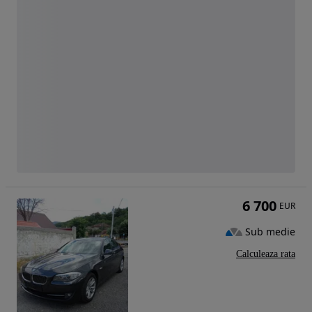
6 700
EUR
Sub medie
Calculeaza rata