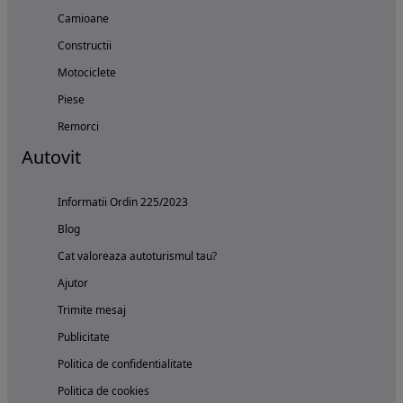
Camioane
Constructii
Motociclete
Piese
Remorci
Autovit
Informatii Ordin 225/2023
Blog
Cat valoreaza autoturismul tau?
Ajutor
Trimite mesaj
Publicitate
Politica de confidentialitate
Politica de cookies