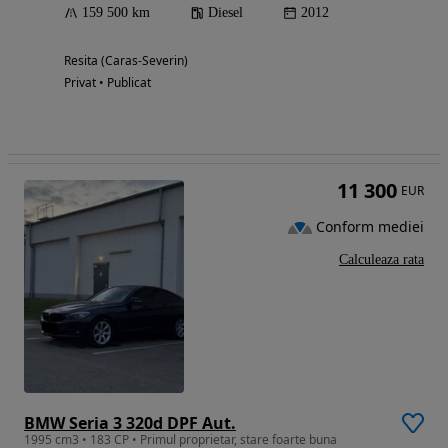
159 500 km
Diesel
2012
Resita (Caras-Severin)
Privat • Publicat
11 300
EUR
Conform mediei
Calculeaza rata
BMW Seria 3 320d DPF Aut.
1995 cm3 • 183 CP • Primul proprietar, stare foarte buna