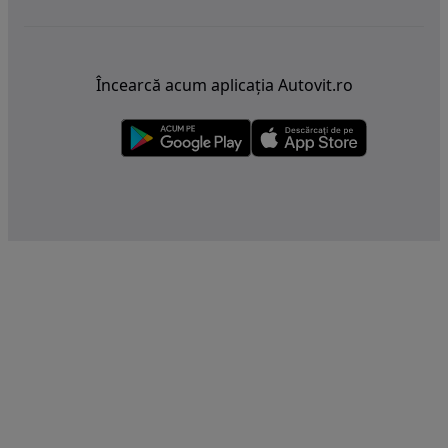
Încearcă acum aplicația Autovit.ro