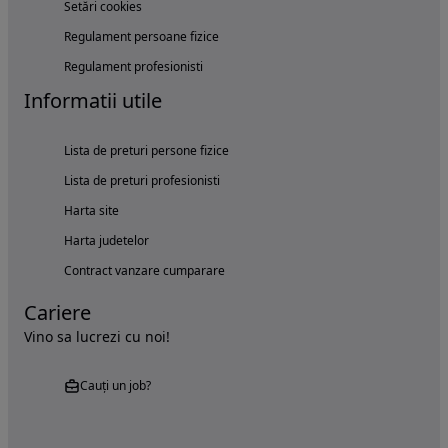
Setări cookies
Regulament persoane fizice
Regulament profesionisti
Informatii utile
Lista de preturi persone fizice
Lista de preturi profesionisti
Harta site
Harta judetelor
Contract vanzare cumparare
Cariere
Vino sa lucrezi cu noi!
Cauți un job?