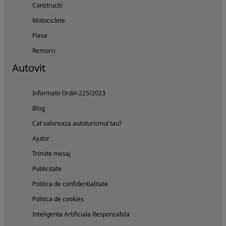
Constructii
Motociclete
Piese
Remorci
Autovit
Informatii Ordin 225/2023
Blog
Cat valoreaza autoturismul tau?
Ajutor
Trimite mesaj
Publicitate
Politica de confidentialitate
Politica de cookies
Inteligenta Artificiala Responsabila