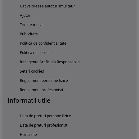
Cat valoreaza autoturismul tau?
Ajutor
Trimite mesaj
Publicitate
Politica de confidentialitate
Politica de cookies
Inteligenta Artificiala Responsabila
Setări cookies
Regulament persoane fizice
Regulament profesionisti
Informatii utile
Lista de preturi persone fizice
Lista de preturi profesionisti
Harta site