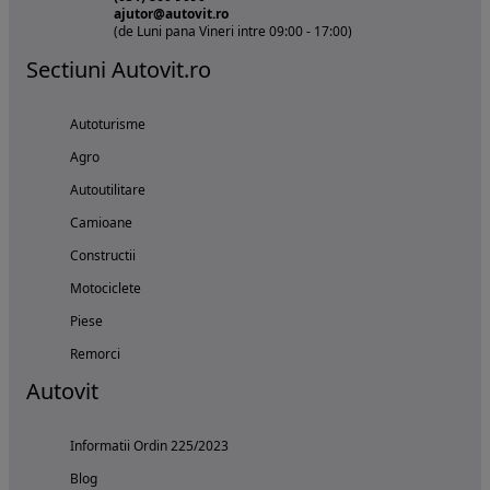
ajutor@autovit.ro
(de Luni pana Vineri intre 09:00 - 17:00)
Sectiuni Autovit.ro
Autoturisme
Agro
Autoutilitare
Camioane
Constructii
Motociclete
Piese
Remorci
Autovit
Informatii Ordin 225/2023
Blog