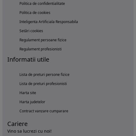
Politica de confidentialitate
Politica de cookies
Inteligenta Artificiala Responsabila
Setări cookies
Regulament persoane fizice
Regulament profesionisti
Informatii utile
Lista de preturi persone fizice
Lista de preturi profesionisti
Harta site
Harta judetelor
Contract vanzare cumparare
Cariere
Vino sa lucrezi cu noi!