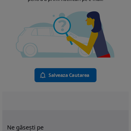
Salveaza Cautarea
Ne găsești pe