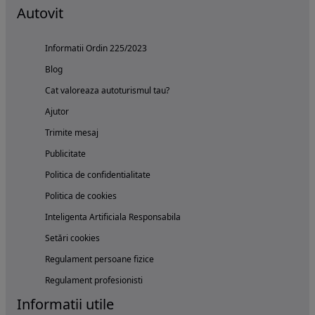
Autovit
Informatii Ordin 225/2023
Blog
Cat valoreaza autoturismul tau?
Ajutor
Trimite mesaj
Publicitate
Politica de confidentialitate
Politica de cookies
Inteligenta Artificiala Responsabila
Setări cookies
Regulament persoane fizice
Regulament profesionisti
Informatii utile