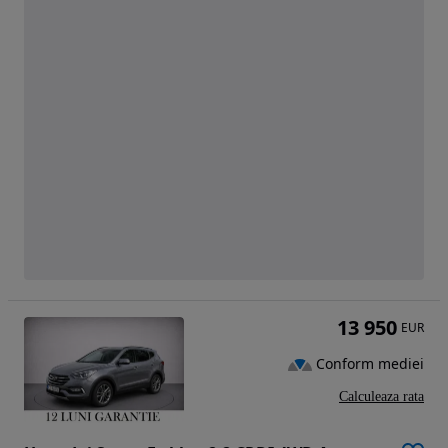
13 950
EUR
Conform mediei
Calculeaza rata