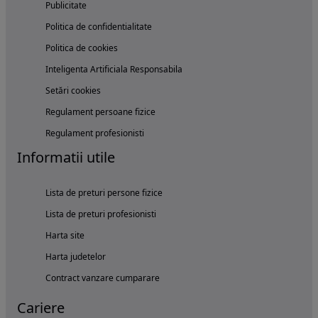
Publicitate
Politica de confidentialitate
Politica de cookies
Inteligenta Artificiala Responsabila
Setări cookies
Regulament persoane fizice
Regulament profesionisti
Informatii utile
Lista de preturi persone fizice
Lista de preturi profesionisti
Harta site
Harta judetelor
Contract vanzare cumparare
Cariere