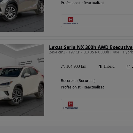
Profesionist • Reactualizat
Lexus Seria NX 300h AWD Executive
104 933 km
Hibrid
Bucuresti (Bucuresti)
Profesionist • Reactualizat