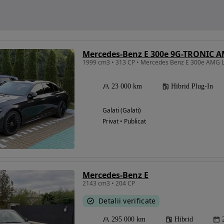
Mercedes-Benz E 300e 9G-TRONIC A
23 000 km
Hibrid Plug-In
Galati (Galati)
Privat • Publicat
Mercedes-Benz E
2143 cm3 • 204 CP
Detalii verificate
295 000 km
Hibrid