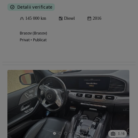
Detalii verificate
145 000 km
Diesel
2016
Brasov (Brasov)
Privat • Publicat
1
/
6