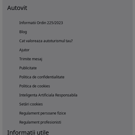
Autovit
Informatii Ordin 225/2023
Blog
Cat valoreaza autoturismul tau?
Ajutor
Trimite mesaj
Publicitate
Politica de confidentialitate
Politica de cookies
Inteligenta Artificiala Responsabila
Setări cookies
Regulament persoane fizice
Regulament profesionisti
Informatii utile