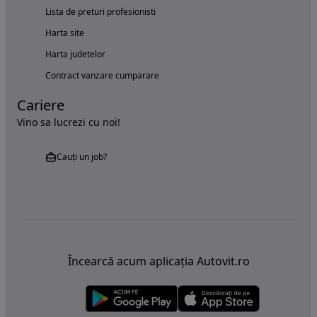
Lista de preturi profesionisti
Harta site
Harta judetelor
Contract vanzare cumparare
Cariere
Vino sa lucrezi cu noi!
Cauți un job?
Încearcă acum aplicația Autovit.ro