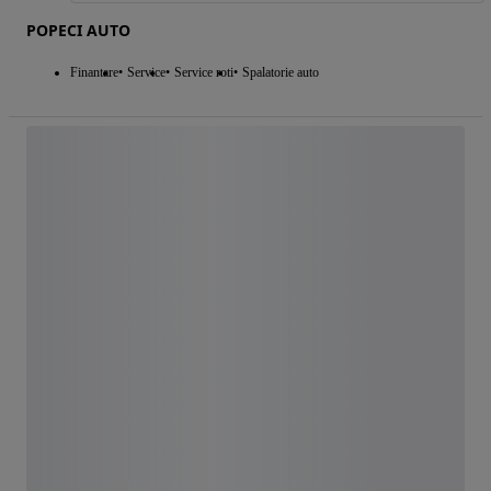
POPECI AUTO
Finantare
Service
Service roti
Spalatorie auto