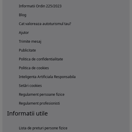
Informatii Ordin 225/2023
Blog
Cat valoreaza autoturismul tau?
Ajutor
Trimite mesaj
Publicitate
Politica de confidentialitate
Politica de cookies
Inteligenta Artificiala Responsabila
Setări cookies
Regulament persoane fizice
Regulament profesionisti
Informatii utile
Lista de preturi persone fizice