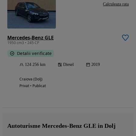
Calculeaza rata
Mercedes-Benz GLE
1950 cm3 • 245 CP
Detalii verificate
124 256 km
Diesel
2019
Craiova (Dolj)
Privat • Publicat
Autoturisme Mercedes-Benz GLE in Dolj