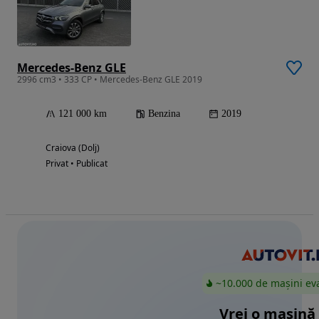
Mercedes-Benz GLE
2996 cm3 • 333 CP • Mercedes-Benz GLE 2019
121 000 km
Benzina
2019
Craiova (Dolj)
Privat • Publicat
~10.000 de mașini ev
Vrei o mașină