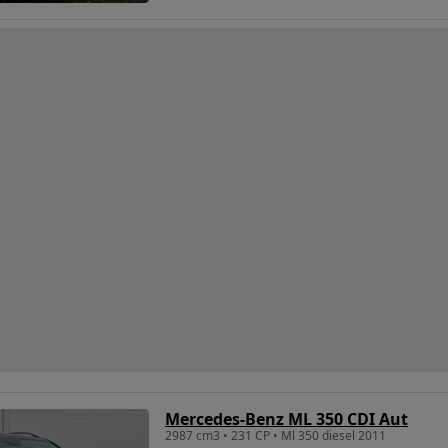
Mercedes-Benz ML 350 CDI Aut
2987 cm3 • 231 CP • Ml 350 diesel 2011