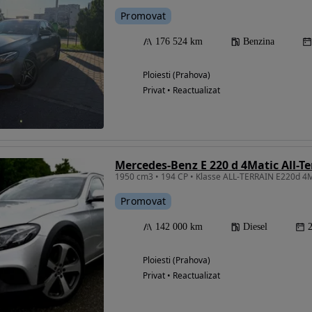
Promovat
176 524 km
Benzina
Ploiesti (Prahova)
Privat • Reactualizat
Promovat
142 000 km
Diesel
Ploiesti (Prahova)
Privat • Reactualizat