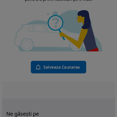
Salveaza Cautarea
Ne găsești pe