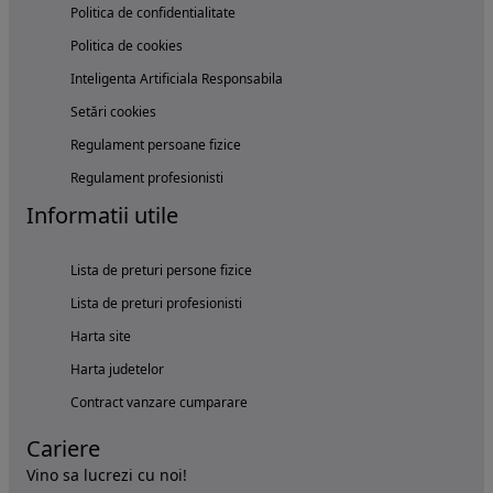
Politica de confidentialitate
Politica de cookies
Inteligenta Artificiala Responsabila
Setări cookies
Regulament persoane fizice
Regulament profesionisti
Informatii utile
Lista de preturi persone fizice
Lista de preturi profesionisti
Harta site
Harta judetelor
Contract vanzare cumparare
Cariere
Vino sa lucrezi cu noi!