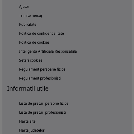
Ajutor
Trimite mesaj
Publicitate
Politica de confidentialitate
Politica de cookies
Inteligenta Artificiala Responsabila
Setări cookies
Regulament persoane fizice
Regulament profesionisti
Informatii utile
Lista de preturi persone fizice
Lista de preturi profesionisti
Harta site
Harta judetelor