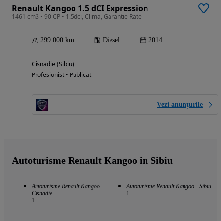
Renault Kangoo 1.5 dCI Expression
1461 cm3 • 90 CP • 1.5dci, Clima, Garantie Rate
299 000 km
Diesel
2014
Cisnadie (Sibiu)
Profesionist • Publicat
Vezi anunțurile
Autoturisme Renault Kangoo in Sibiu
Autoturisme Renault Kangoo -
Autoturisme Renault Kangoo - Sibiu
Cisnadie
1
1