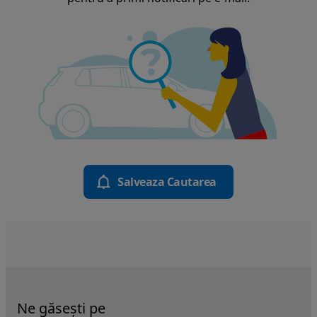
Salveaza Cautarea
Ne găsești pe