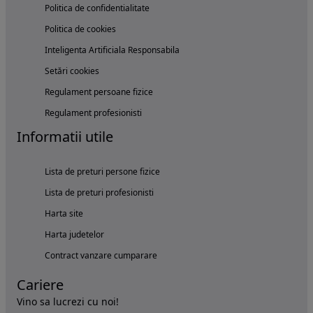
Politica de confidentialitate
Politica de cookies
Inteligenta Artificiala Responsabila
Setări cookies
Regulament persoane fizice
Regulament profesionisti
Informatii utile
Lista de preturi persone fizice
Lista de preturi profesionisti
Harta site
Harta judetelor
Contract vanzare cumparare
Cariere
Vino sa lucrezi cu noi!